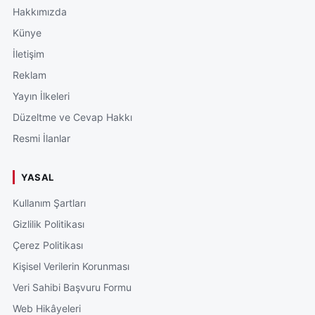
Hakkımızda
Künye
İletişim
Reklam
Yayın İlkeleri
Düzeltme ve Cevap Hakkı
Resmi İlanlar
YASAL
Kullanım Şartları
Gizlilik Politikası
Çerez Politikası
Kişisel Verilerin Korunması
Veri Sahibi Başvuru Formu
Web Hikâyeleri