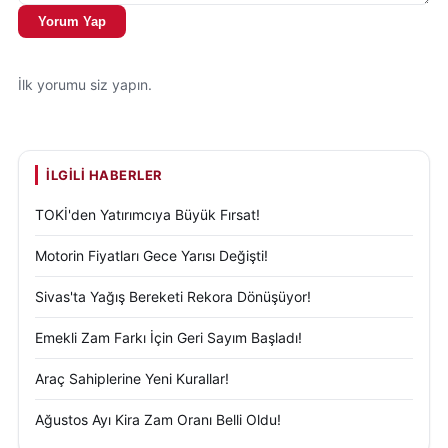
Yorum Yap
İlk yorumu siz yapın.
İLGILI HABERLER
TOKİ'den Yatırımcıya Büyük Fırsat!
Motorin Fiyatları Gece Yarısı Değişti!
Sivas'ta Yağış Bereketi Rekora Dönüşüyor!
Emekli Zam Farkı İçin Geri Sayım Başladı!
Araç Sahiplerine Yeni Kurallar!
Ağustos Ayı Kira Zam Oranı Belli Oldu!