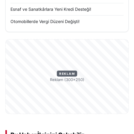
Esnaf ve Sanatkârlara Yeni Kredi Desteği!
Otomobillerde Vergi Düzeni Değişti!
REKLAM
Reklam (300×250)