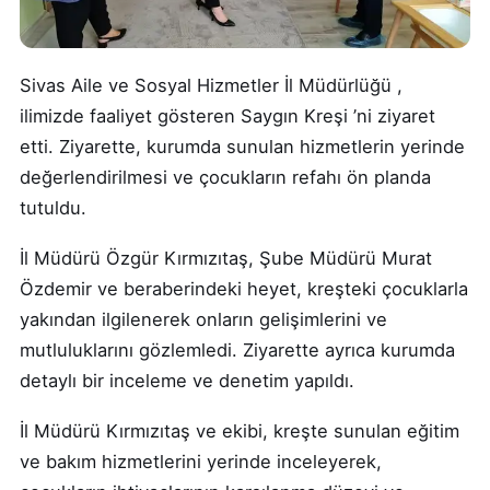
Sivas Aile ve Sosyal Hizmetler İl Müdürlüğü ,
ilimizde faaliyet gösteren Saygın Kreşi ’ni ziyaret
etti. Ziyarette, kurumda sunulan hizmetlerin yerinde
değerlendirilmesi ve çocukların refahı ön planda
tutuldu.
İl Müdürü Özgür Kırmızıtaş, Şube Müdürü Murat
Özdemir ve beraberindeki heyet, kreşteki çocuklarla
yakından ilgilenerek onların gelişimlerini ve
mutluluklarını gözlemledi. Ziyarette ayrıca kurumda
detaylı bir inceleme ve denetim yapıldı.
İl Müdürü Kırmızıtaş ve ekibi, kreşte sunulan eğitim
ve bakım hizmetlerini yerinde inceleyerek,