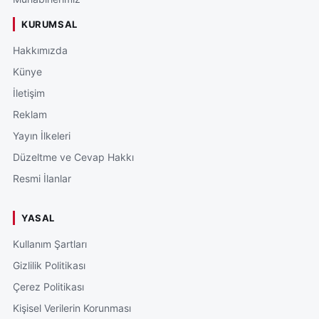
KURUMSAL
Hakkımızda
Künye
İletişim
Reklam
Yayın İlkeleri
Düzeltme ve Cevap Hakkı
Resmi İlanlar
YASAL
Kullanım Şartları
Gizlilik Politikası
Çerez Politikası
Kişisel Verilerin Korunması