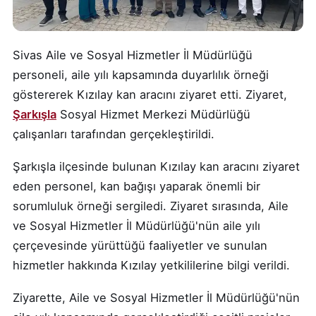
Sivas Aile ve Sosyal Hizmetler İl Müdürlüğü
personeli, aile yılı kapsamında duyarlılık örneği
göstererek Kızılay kan aracını ziyaret etti. Ziyaret,
Şarkışla
Sosyal Hizmet Merkezi Müdürlüğü
çalışanları tarafından gerçekleştirildi.
Şarkışla ilçesinde bulunan Kızılay kan aracını ziyaret
eden personel, kan bağışı yaparak önemli bir
sorumluluk örneği sergiledi. Ziyaret sırasında, Aile
ve Sosyal Hizmetler İl Müdürlüğü'nün aile yılı
çerçevesinde yürüttüğü faaliyetler ve sunulan
hizmetler hakkında Kızılay yetkililerine bilgi verildi.
Ziyarette, Aile ve Sosyal Hizmetler İl Müdürlüğü'nün