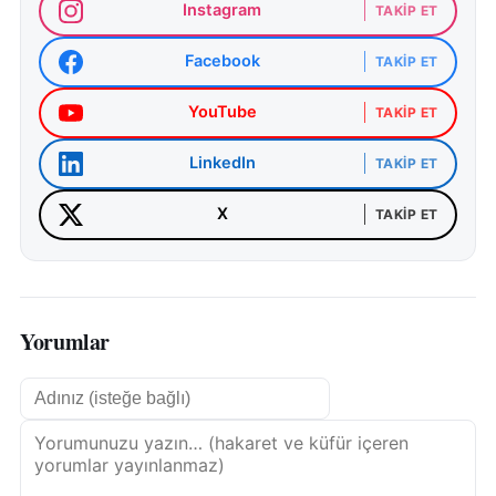
Instagram
TAKIP ET
Facebook
TAKIP ET
YouTube
TAKIP ET
LinkedIn
TAKIP ET
X
TAKIP ET
Yorumlar