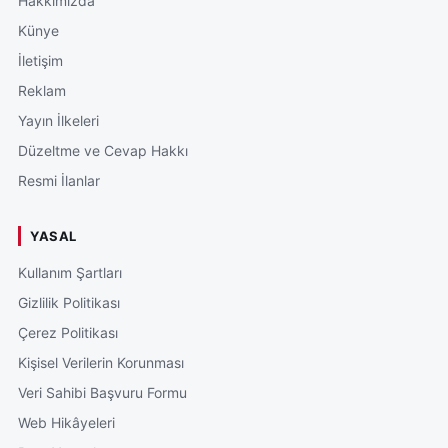
Hakkımızda
Künye
İletişim
Reklam
Yayın İlkeleri
Düzeltme ve Cevap Hakkı
Resmi İlanlar
YASAL
Kullanım Şartları
Gizlilik Politikası
Çerez Politikası
Kişisel Verilerin Korunması
Veri Sahibi Başvuru Formu
Web Hikâyeleri