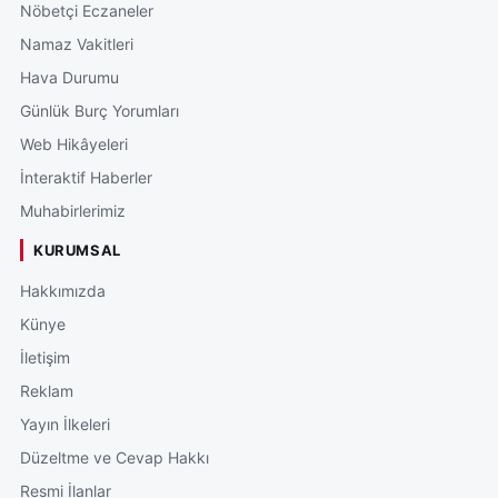
Nöbetçi Eczaneler
Namaz Vakitleri
Hava Durumu
Günlük Burç Yorumları
Web Hikâyeleri
İnteraktif Haberler
Muhabirlerimiz
KURUMSAL
Hakkımızda
Künye
İletişim
Reklam
Yayın İlkeleri
Düzeltme ve Cevap Hakkı
Resmi İlanlar