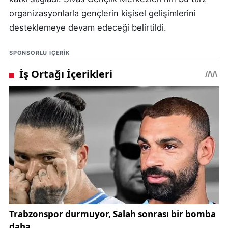
organizasyonlarla gençlerin kişisel gelişimlerini
desteklemeye devam edeceği belirtildi.
SPONSORLU IÇERIK