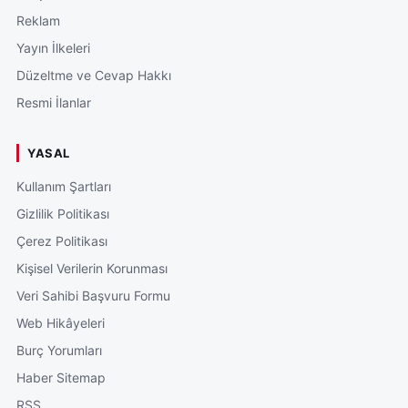
Reklam
Yayın İlkeleri
Düzeltme ve Cevap Hakkı
Resmi İlanlar
YASAL
Kullanım Şartları
Gizlilik Politikası
Çerez Politikası
Kişisel Verilerin Korunması
Veri Sahibi Başvuru Formu
Web Hikâyeleri
Burç Yorumları
Haber Sitemap
RSS