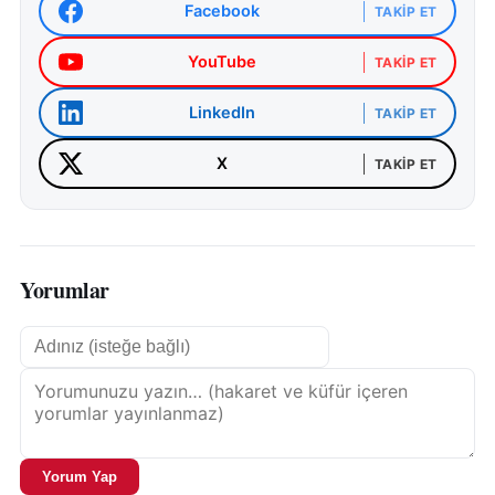
Facebook
TAKIP ET
YouTube
TAKIP ET
LinkedIn
TAKIP ET
X
TAKIP ET
Yorumlar
Yorum Yap