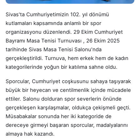
Sivas'ta Cumhuriyetimizin 102. yıl dönümü
kutlamaları kapsamında anlamlı bir spor
organizasyonu düzenlendi. 29 Ekim Cumhuriyet
Bayramı Masa Tenisi Turnuvası , 26 Ekim 2025
tarihinde Sivas Masa Tenisi Salonu'nda
gerçekleştirildi. Turnuva, hem erkek hem de kadın
kategorilerinde yoğun bir katılıma sahne oldu.
Sporcular, Cumhuriyet coşkusunu sahaya taşıyarak
büyük bir heyecan ve centilmenlik içinde mücadele
ettiler. Salonu dolduran spor severlerin önünde
gerçekleşen karşılaşmalar, oldukça çekişmeli geçti.
Müsabakalar sonunda her iki kategoride de
dereceye girmeyi başaran sporcular, madalyalarını
almaya hak kazandı.