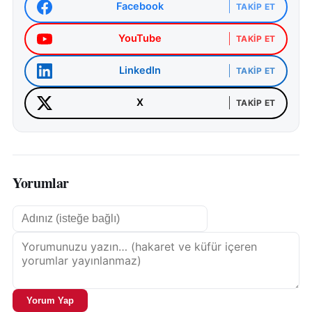
Facebook
TAKIP ET
YouTube
TAKIP ET
LinkedIn
TAKIP ET
X
TAKIP ET
Yorumlar
Yorum Yap