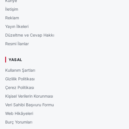
Künye
İletişim
Reklam
Yayın İlkeleri
Düzeltme ve Cevap Hakkı
Resmi İlanlar
YASAL
Kullanım Şartları
Gizlilik Politikası
Çerez Politikası
Kişisel Verilerin Korunması
Veri Sahibi Başvuru Formu
Web Hikâyeleri
Burç Yorumları