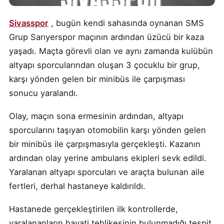
Sivasspor
, bugün kendi sahasında oynanan SMS
Grup Sarıyerspor maçının ardından üzücü bir kaza
yaşadı. Maçta görevli olan ve aynı zamanda kulübün
altyapı sporcularından oluşan 3 çocuklu bir grup,
karşı yönden gelen bir minibüs ile çarpışması
sonucu yaralandı.
Olay, maçın sona ermesinin ardından, altyapı
sporcularını taşıyan otomobilin karşı yönden gelen
bir minibüs ile çarpışmasıyla gerçekleşti. Kazanın
ardından olay yerine ambulans ekipleri sevk edildi.
Yaralanan altyapı sporcuları ve araçta bulunan aile
fertleri, derhal hastaneye kaldırıldı.
Hastanede gerçekleştirilen ilk kontrollerde,
yaralananların hayati tehlikesinin bulunmadığı tespit