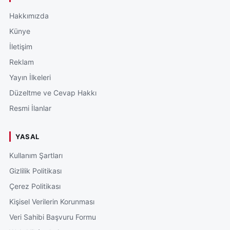
Hakkımızda
Künye
İletişim
Reklam
Yayın İlkeleri
Düzeltme ve Cevap Hakkı
Resmi İlanlar
YASAL
Kullanım Şartları
Gizlilik Politikası
Çerez Politikası
Kişisel Verilerin Korunması
Veri Sahibi Başvuru Formu