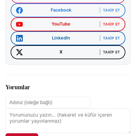
Facebook
TAKIP ET
YouTube
TAKIP ET
LinkedIn
TAKIP ET
X
TAKIP ET
Yorumlar