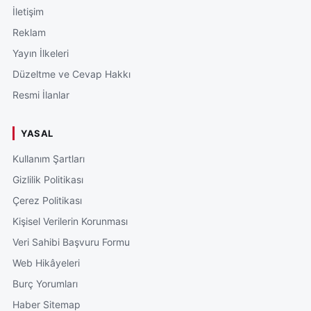
İletişim
Reklam
Yayın İlkeleri
Düzeltme ve Cevap Hakkı
Resmi İlanlar
YASAL
Kullanım Şartları
Gizlilik Politikası
Çerez Politikası
Kişisel Verilerin Korunması
Veri Sahibi Başvuru Formu
Web Hikâyeleri
Burç Yorumları
Haber Sitemap