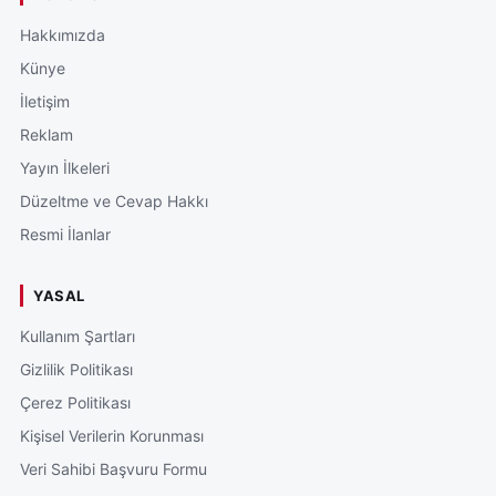
Hakkımızda
Künye
İletişim
Reklam
Yayın İlkeleri
Düzeltme ve Cevap Hakkı
Resmi İlanlar
YASAL
Kullanım Şartları
Gizlilik Politikası
Çerez Politikası
Kişisel Verilerin Korunması
Veri Sahibi Başvuru Formu