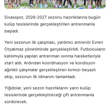
Sivasspor, 2026-2027 sezonu hazırlıklarına bugün
kulüp tesislerinde gerçekleştirilen antrenmanla
başladı.
Yeni sezonun ilk çalışması, yardımcı antrenör Evren
Otyakmaz yönetiminde gerçekleştirildi. Futbolcuların
katılımıyla yapılan antrenman ısınma hareketleriyle
start aldı. Ardından koordinasyon ve kondisyon
ağırlıklı çalışmalar gerçekleştiren kırmızı-beyazlı
ekip, sezonun ilk idmanını tamamladı.
Yiğidolar, yeni sezon hazırlıklarını yarın kulüp
tesislerinde gerçekleştireceği çift antrenmanla
sürdürecek.