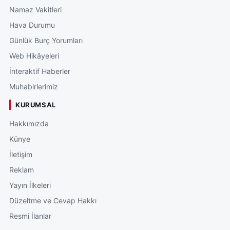
Namaz Vakitleri
Hava Durumu
Günlük Burç Yorumları
Web Hikâyeleri
İnteraktif Haberler
Muhabirlerimiz
KURUMSAL
Hakkımızda
Künye
İletişim
Reklam
Yayın İlkeleri
Düzeltme ve Cevap Hakkı
Resmi İlanlar