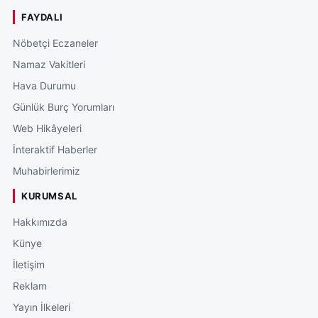
FAYDALI
Nöbetçi Eczaneler
Namaz Vakitleri
Hava Durumu
Günlük Burç Yorumları
Web Hikâyeleri
İnteraktif Haberler
Muhabirlerimiz
KURUMSAL
Hakkımızda
Künye
İletişim
Reklam
Yayın İlkeleri