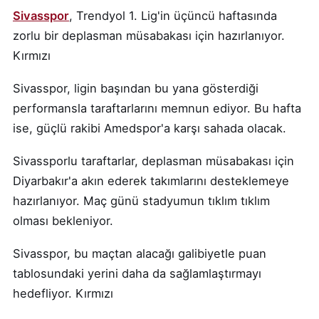
Sivasspor
, Trendyol 1. Lig'in üçüncü haftasında
zorlu bir deplasman müsabakası için hazırlanıyor.
Kırmızı
Sivasspor, ligin başından bu yana gösterdiği
performansla taraftarlarını memnun ediyor. Bu hafta
ise, güçlü rakibi Amedspor'a karşı sahada olacak.
Sivassporlu taraftarlar, deplasman müsabakası için
Diyarbakır'a akın ederek takımlarını desteklemeye
hazırlanıyor. Maç günü stadyumun tıklım tıklım
olması bekleniyor.
Sivasspor, bu maçtan alacağı galibiyetle puan
tablosundaki yerini daha da sağlamlaştırmayı
hedefliyor. Kırmızı