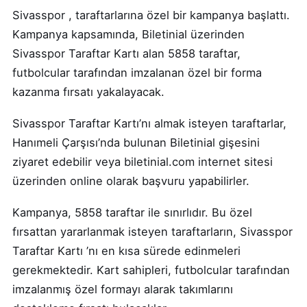
Sivasspor , taraftarlarına özel bir kampanya başlattı.
Kampanya kapsamında, Biletinial üzerinden
Sivasspor Taraftar Kartı alan 5858 taraftar,
futbolcular tarafından imzalanan özel bir forma
kazanma fırsatı yakalayacak.
Sivasspor Taraftar Kartı’nı almak isteyen taraftarlar,
Hanımeli Çarşısı’nda bulunan Biletinial gişesini
ziyaret edebilir veya biletinial.com internet sitesi
üzerinden online olarak başvuru yapabilirler.
Kampanya, 5858 taraftar ile sınırlıdır. Bu özel
fırsattan yararlanmak isteyen taraftarların, Sivasspor
Taraftar Kartı ’nı en kısa sürede edinmeleri
gerekmektedir. Kart sahipleri, futbolcular tarafından
imzalanmış özel formayı alarak takımlarını