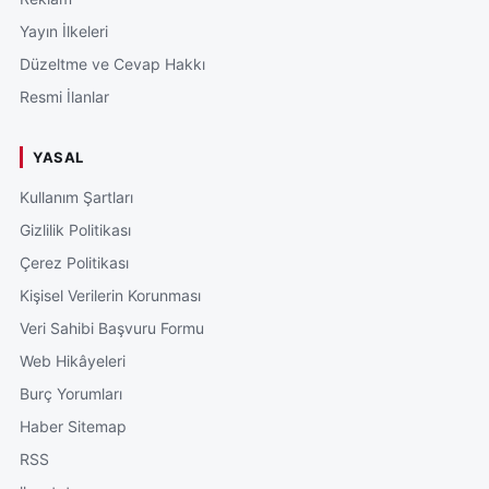
Yayın İlkeleri
Düzeltme ve Cevap Hakkı
Resmi İlanlar
YASAL
Kullanım Şartları
Gizlilik Politikası
Çerez Politikası
Kişisel Verilerin Korunması
Veri Sahibi Başvuru Formu
Web Hikâyeleri
Burç Yorumları
Haber Sitemap
RSS