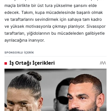
maçla birlikte bir üst tura yükselme şansını elde
edecek. Takım, kupa mücadelesinde başarılı olmak
ve taraftarlarını sevindirmek için sahaya tam kadro
ve yüksek motivasyonla çıkmayı planlıyor. Sivasspor
taraftarları, yiğidolarının bu mücadeleden galibiyetle
ayrılacağına inanıyor.
SPONSORLU IÇERIK