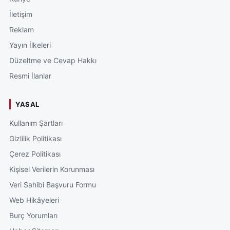
İletişim
Reklam
Yayın İlkeleri
Düzeltme ve Cevap Hakkı
Resmi İlanlar
YASAL
Kullanım Şartları
Gizlilik Politikası
Çerez Politikası
Kişisel Verilerin Korunması
Veri Sahibi Başvuru Formu
Web Hikâyeleri
Burç Yorumları