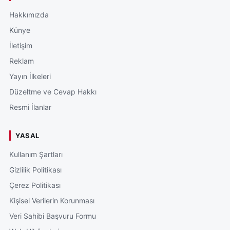
Hakkımızda
Künye
İletişim
Reklam
Yayın İlkeleri
Düzeltme ve Cevap Hakkı
Resmi İlanlar
YASAL
Kullanım Şartları
Gizlilik Politikası
Çerez Politikası
Kişisel Verilerin Korunması
Veri Sahibi Başvuru Formu