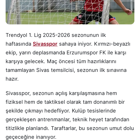
Trendyol 1. Lig 2025-2026 sezonunun ilk
haftasında
Sivasspor
sahaya iniyor. Kırmızı-beyazlı
ekip, yarın deplasmanda Erzurumspor FK ile karşı
karşıya gelecek. Maç öncesi tüm hazırlıklarını
tamamlayan Sivas temsilcisi, sezonun ilk sınavına
hazır.
Sivasspor, sezonun açılış karşılaşmasına hem
fiziksel hem de taktiksel olarak tam donanımlı bir
şekilde çıkmayı hedefliyor. Kulüp tesislerinde
gerçekleşen antrenmanlar, teknik heyet tarafından
titizlikle planlandı. Taraftarlar, bu sezonun umut dolu
geçeceğine inanıyor.