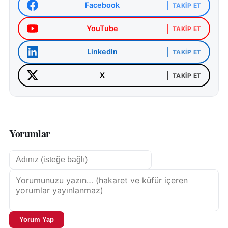
Facebook
TAKIP ET
YouTube
TAKIP ET
LinkedIn
TAKIP ET
X
TAKIP ET
Yorumlar
Yorum Yap