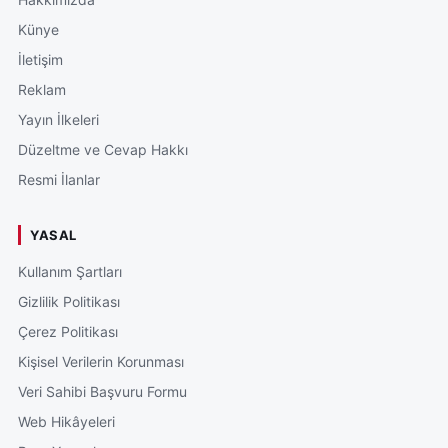
Künye
İletişim
Reklam
Yayın İlkeleri
Düzeltme ve Cevap Hakkı
Resmi İlanlar
YASAL
Kullanım Şartları
Gizlilik Politikası
Çerez Politikası
Kişisel Verilerin Korunması
Veri Sahibi Başvuru Formu
Web Hikâyeleri