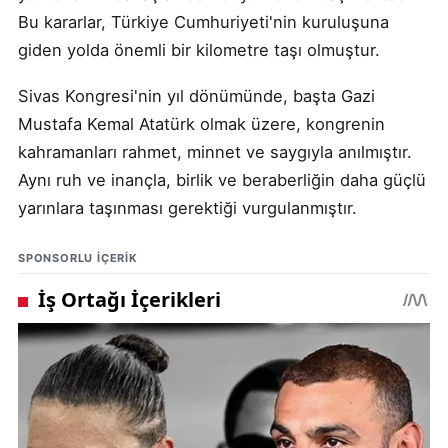
Bu kararlar, Türkiye Cumhuriyeti'nin kuruluşuna
giden yolda önemli bir kilometre taşı olmuştur.
Sivas Kongresi'nin yıl dönümünde, başta Gazi
Mustafa Kemal Atatürk olmak üzere, kongrenin
kahramanları rahmet, minnet ve saygıyla anılmıştır.
Aynı ruh ve inançla, birlik ve beraberliğin daha güçlü
yarınlara taşınması gerektiği vurgulanmıştır.
SPONSORLU IÇERIK