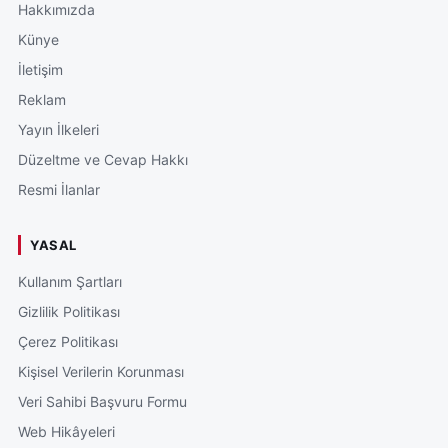
Hakkımızda
Künye
İletişim
Reklam
Yayın İlkeleri
Düzeltme ve Cevap Hakkı
Resmi İlanlar
YASAL
Kullanım Şartları
Gizlilik Politikası
Çerez Politikası
Kişisel Verilerin Korunması
Veri Sahibi Başvuru Formu
Web Hikâyeleri