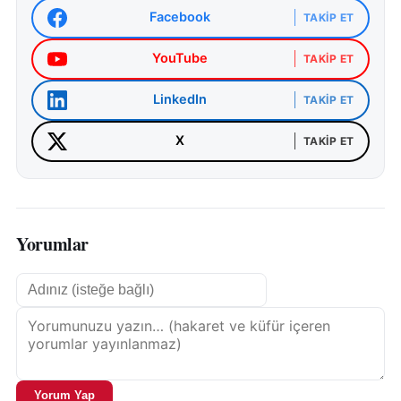
Facebook
TAKIP ET
YouTube
TAKIP ET
LinkedIn
TAKIP ET
X
TAKIP ET
Yorumlar
Yorum Yap