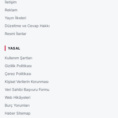
İletişim
Reklam
Yayın İlkeleri
Düzeltme ve Cevap Hakkı
Resmi İlanlar
YASAL
Kullanım Şartları
Gizlilik Politikası
Çerez Politikası
Kişisel Verilerin Korunması
Veri Sahibi Başvuru Formu
Web Hikâyeleri
Burç Yorumları
Haber Sitemap