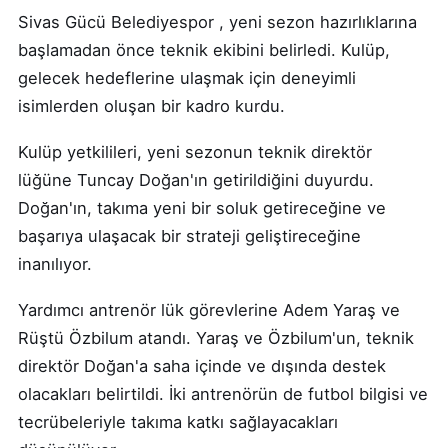
Sivas Gücü Belediyespor , yeni sezon hazırlıklarına
başlamadan önce teknik ekibini belirledi. Kulüp,
gelecek hedeflerine ulaşmak için deneyimli
isimlerden oluşan bir kadro kurdu.
Kulüp yetkilileri, yeni sezonun teknik direktör
lüğüne Tuncay Doğan'ın getirildiğini duyurdu.
Doğan'ın, takıma yeni bir soluk getireceğine ve
başarıya ulaşacak bir strateji geliştireceğine
inanılıyor.
Yardımcı antrenör lük görevlerine Adem Yaraş ve
Rüştü Özbilum atandı. Yaraş ve Özbilum'un, teknik
direktör Doğan'a saha içinde ve dışında destek
olacakları belirtildi. İki antrenörün de futbol bilgisi ve
tecrübeleriyle takıma katkı sağlayacakları