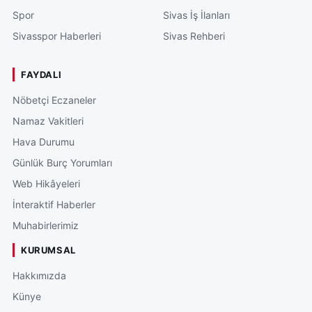
Spor
Sivas İş İlanları
Sivasspor Haberleri
Sivas Rehberi
FAYDALI
Nöbetçi Eczaneler
Namaz Vakitleri
Hava Durumu
Günlük Burç Yorumları
Web Hikâyeleri
İnteraktif Haberler
Muhabirlerimiz
KURUMSAL
Hakkımızda
Künye