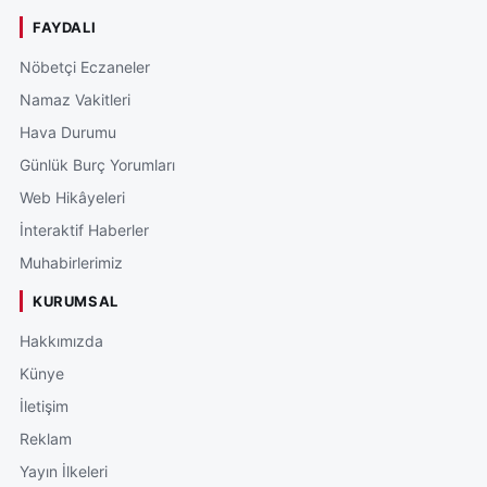
FAYDALI
Nöbetçi Eczaneler
Namaz Vakitleri
Hava Durumu
Günlük Burç Yorumları
Web Hikâyeleri
İnteraktif Haberler
Muhabirlerimiz
KURUMSAL
Hakkımızda
Künye
İletişim
Reklam
Yayın İlkeleri