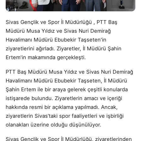
Sivas Gençlik ve Spor İl Müdürlüğü , PTT Baş
Müdürü Musa Yıldız ve Sivas Nuri Demirağ
Havalimanı Müdürü Ebubekir Taşseten'in
ziyaretlerini ağırladı. Ziyaretler, İl Müdürü Şahin
Ertem'in makamında gerçekleşti.
PTT Baş Müdürü Musa Yıldız ve Sivas Nuri Demirağ
Havalimanı Müdürü Ebubekir Taşseten, İl Müdürü
Şahin Ertem ile bir araya gelerek çeşitli konularda
istişarede bulundu. Ziyaretlerin amacı ve içeriği
hakkında resmi bir açıklama yapılmadı. Ancak,
ziyaretlerin Sivas’taki spor faaliyetleri ve işbirliği
olanakları üzerine olduğu düşünülüyor.
Sivas Gençlik ve Spor İl Müdürlüğü, ziyaretlerinden