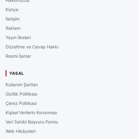
Hakkımızda
Künye
İletişim
Reklam
Yayın İlkeleri
Düzeltme ve Cevap Hakkı
Resmi İlanlar
YASAL
Kullanım Şartları
Gizlilik Politikası
Çerez Politikası
Kişisel Verilerin Korunması
Veri Sahibi Başvuru Formu
Web Hikâyeleri