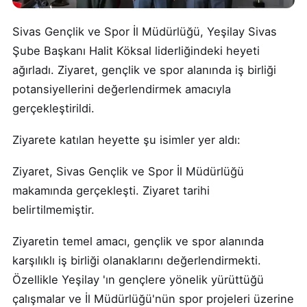
Sivas Gençlik ve Spor İl Müdürlüğü, Yeşilay Sivas
Şube Başkanı Halit Köksal liderliğindeki heyeti
ağırladı. Ziyaret, gençlik ve spor alanında iş birliği
potansiyellerini değerlendirmek amacıyla
gerçekleştirildi.
Ziyarete katılan heyette şu isimler yer aldı:
Ziyaret, Sivas Gençlik ve Spor İl Müdürlüğü
makamında gerçekleşti. Ziyaret tarihi
belirtilmemiştir.
Ziyaretin temel amacı, gençlik ve spor alanında
karşılıklı iş birliği olanaklarını değerlendirmekti.
Özellikle Yeşilay 'ın gençlere yönelik yürüttüğü
çalışmalar ve İl Müdürlüğü'nün spor projeleri üzerine