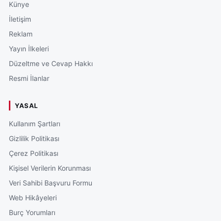
Künye
İletişim
Reklam
Yayın İlkeleri
Düzeltme ve Cevap Hakkı
Resmi İlanlar
YASAL
Kullanım Şartları
Gizlilik Politikası
Çerez Politikası
Kişisel Verilerin Korunması
Veri Sahibi Başvuru Formu
Web Hikâyeleri
Burç Yorumları