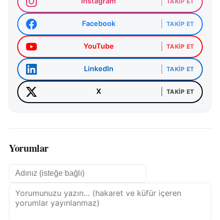
Instagram
TAKIP ET
Facebook
TAKIP ET
YouTube
TAKIP ET
LinkedIn
TAKIP ET
X
TAKIP ET
Yorumlar