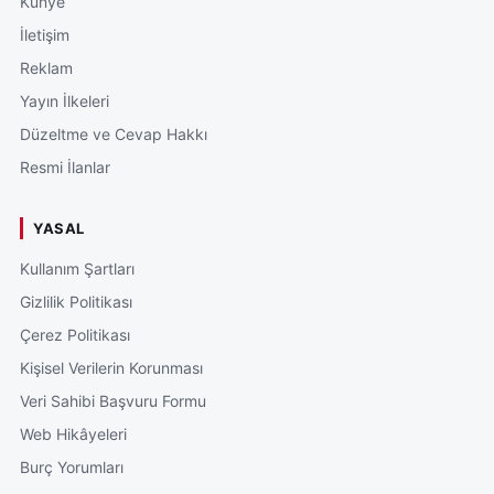
Künye
İletişim
Reklam
Yayın İlkeleri
Düzeltme ve Cevap Hakkı
Resmi İlanlar
YASAL
Kullanım Şartları
Gizlilik Politikası
Çerez Politikası
Kişisel Verilerin Korunması
Veri Sahibi Başvuru Formu
Web Hikâyeleri
Burç Yorumları