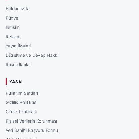
Hakkımızda
Künye
İletişim
Reklam
Yayın İlkeleri
Düzeltme ve Cevap Hakkı
Resmi İlanlar
YASAL
Kullanım Şartları
Gizlilik Politikası
Çerez Politikası
Kişisel Verilerin Korunması
Veri Sahibi Başvuru Formu