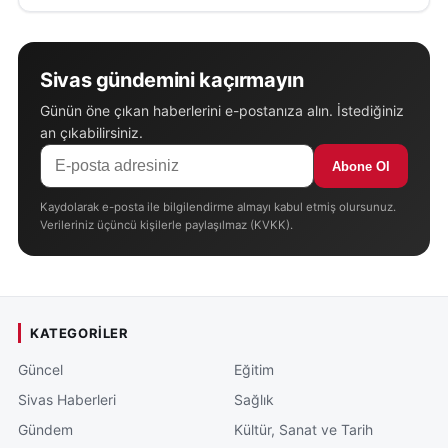
Sivas gündemini kaçırmayın
Günün öne çıkan haberlerini e-postanıza alın. İstediğiniz
an çıkabilirsiniz.
Abone Ol
Kaydolarak e-posta ile bilgilendirme almayı kabul etmiş olursunuz.
Verileriniz üçüncü kişilerle paylaşılmaz (KVKK).
KATEGORILER
Güncel
Eğitim
Sivas Haberleri
Sağlık
Gündem
Kültür, Sanat ve Tarih