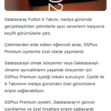
Galatasaray Futbol A Takımı, medya gününde
gerçekleştirilen çekimlerle spor severlerin karşısına
keyifli görüntülerle çıktı.
Çekimlerden elde edilen eğlenceli anlar, GSPlus
Premium üyelerine özel olarak yayınlandı.
Galatasaraylı olmak isteyenler veya Galatasaraylı
olmanın ayrıcalıklarını yaşamak isteyenler için
GSPlus Premium üyeliği imkanı sunuluyor. Üyelik ile
A Takımının medya gününden özel görüntülere
erişim sağlanabiliyor.
GSPlus Premium üyeleri, Galatasaray'ın güncel
içeriklerine ve özel fırsatlara erişim sağlayarak