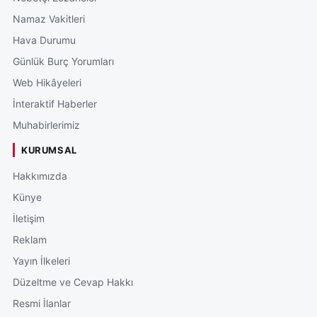
Namaz Vakitleri
Hava Durumu
Günlük Burç Yorumları
Web Hikâyeleri
İnteraktif Haberler
Muhabirlerimiz
KURUMSAL
Hakkımızda
Künye
İletişim
Reklam
Yayın İlkeleri
Düzeltme ve Cevap Hakkı
Resmi İlanlar