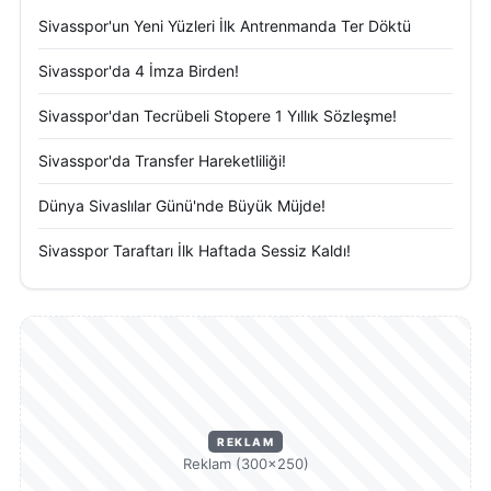
Sivasspor'un Yeni Yüzleri İlk Antrenmanda Ter Döktü
Sivasspor'da 4 İmza Birden!
Sivasspor'dan Tecrübeli Stopere 1 Yıllık Sözleşme!
Sivasspor'da Transfer Hareketliliği!
Dünya Sivaslılar Günü'nde Büyük Müjde!
Sivasspor Taraftarı İlk Haftada Sessiz Kaldı!
REKLAM
Reklam (300×250)