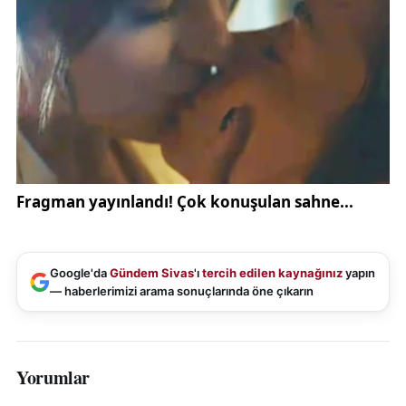
Google'da
Gündem Sivas
'ı
tercih edilen kaynağınız
yapın
— haberlerimizi arama sonuçlarında öne çıkarın
Yorumlar