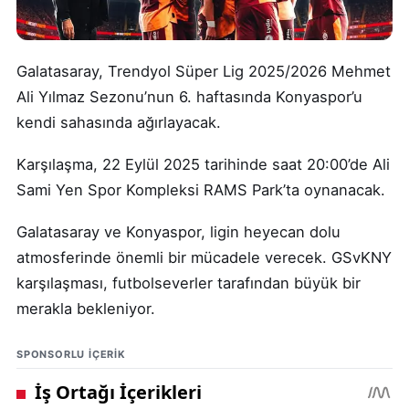
Galatasaray, Trendyol Süper Lig 2025/2026 Mehmet
Ali Yılmaz Sezonu’nun 6. haftasında Konyaspor’u
kendi sahasında ağırlayacak.
Karşılaşma, 22 Eylül 2025 tarihinde saat 20:00’de Ali
Sami Yen Spor Kompleksi RAMS Park’ta oynanacak.
Galatasaray ve Konyaspor, ligin heyecan dolu
atmosferinde önemli bir mücadele verecek. GSvKNY
karşılaşması, futbolseverler tarafından büyük bir
merakla bekleniyor.
SPONSORLU IÇERIK