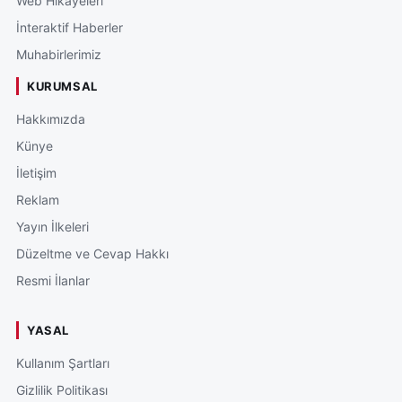
Web Hikâyeleri
İnteraktif Haberler
Muhabirlerimiz
KURUMSAL
Hakkımızda
Künye
İletişim
Reklam
Yayın İlkeleri
Düzeltme ve Cevap Hakkı
Resmi İlanlar
YASAL
Kullanım Şartları
Gizlilik Politikası