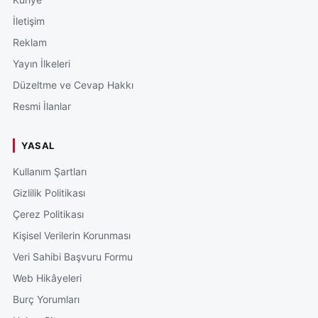
İletişim
Reklam
Yayın İlkeleri
Düzeltme ve Cevap Hakkı
Resmi İlanlar
YASAL
Kullanım Şartları
Gizlilik Politikası
Çerez Politikası
Kişisel Verilerin Korunması
Veri Sahibi Başvuru Formu
Web Hikâyeleri
Burç Yorumları