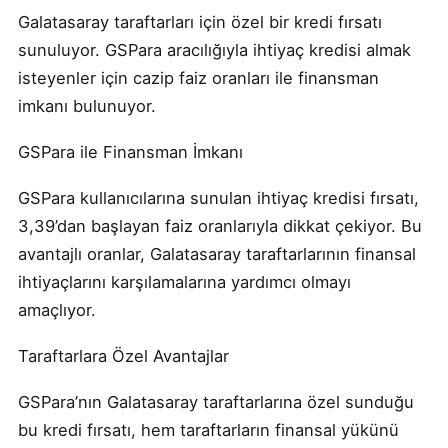
Galatasaray taraftarları için özel bir kredi fırsatı
sunuluyor. GSPara aracılığıyla ihtiyaç kredisi almak
isteyenler için cazip faiz oranları ile finansman
imkanı bulunuyor.
GSPara ile Finansman İmkanı
GSPara kullanıcılarına sunulan ihtiyaç kredisi fırsatı,
3,39’dan başlayan faiz oranlarıyla dikkat çekiyor. Bu
avantajlı oranlar, Galatasaray taraftarlarının finansal
ihtiyaçlarını karşılamalarına yardımcı olmayı
amaçlıyor.
Taraftarlara Özel Avantajlar
GSPara’nın Galatasaray taraftarlarına özel sunduğu
bu kredi fırsatı, hem taraftarların finansal yükünü