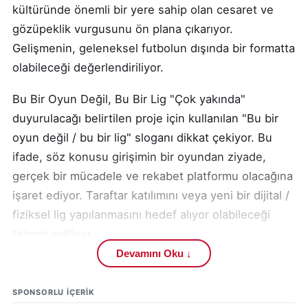
kültüründe önemli bir yere sahip olan cesaret ve
gözüpeklik vurgusunu ön plana çıkarıyor.
Gelişmenin, geleneksel futbolun dışında bir formatta
olabileceği değerlendiriliyor.
Bu Bir Oyun Değil, Bu Bir Lig "Çok yakında"
duyurulacağı belirtilen proje için kullanılan "Bu bir
oyun değil / bu bir lig" sloganı dikkat çekiyor. Bu
ifade, söz konusu girişimin bir oyundan ziyade,
gerçek bir mücadele ve rekabet platformu olacağına
işaret ediyor. Taraftar katılımını veya yeni bir dijital /
fiziksel lig yapılanmasını hedef alıyor olabileceği
tahmin ediliyor.
Devamını Oku ↓
Ligin Yıldızı Olmaya Hazır Mısın? Proje, taraftarlara
ve takipçilere "Bu ligin yıldızı olmaya hazır mısın?"
SPONSORLU IÇERIK
sorusuyla sesleniyor. Bu çağrı, katılımcıları merkeze