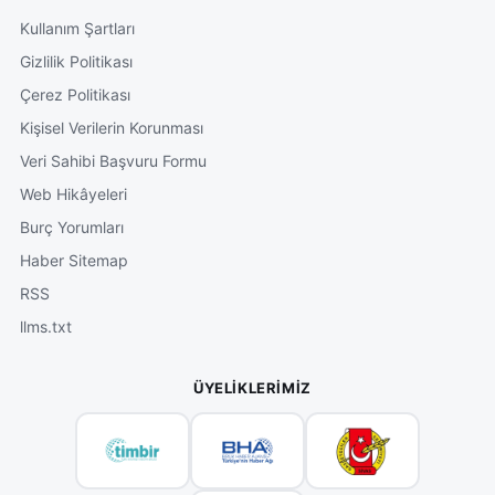
Kullanım Şartları
Gizlilik Politikası
Çerez Politikası
Kişisel Verilerin Korunması
Veri Sahibi Başvuru Formu
Web Hikâyeleri
Burç Yorumları
Haber Sitemap
RSS
llms.txt
ÜYELIKLERIMIZ