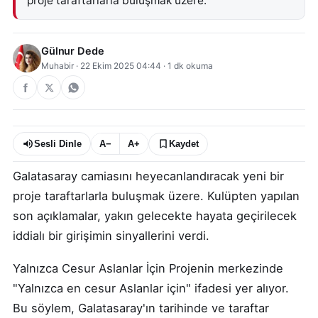
proje taraftarlarla buluşmak üzere.
Gülnur Dede
Muhabir
·
22 Ekim 2025 04:44
·
1
dk okuma
Sesli Dinle
A−
A+
Kaydet
Galatasaray camiasını heyecanlandıracak yeni bir
proje taraftarlarla buluşmak üzere. Kulüpten yapılan
son açıklamalar, yakın gelecekte hayata geçirilecek
iddialı bir girişimin sinyallerini verdi.
Yalnızca Cesur Aslanlar İçin Projenin merkezinde
"Yalnızca en cesur Aslanlar için" ifadesi yer alıyor.
Bu söylem, Galatasaray'ın tarihinde ve taraftar