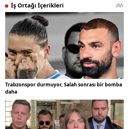
alan ve onları aktif bir role davet eden interaktif bir
deneyim vaat ediyor. Galatasaray'ın, taraftar
bağlarını güçlendirmeye yönelik yenilikçi bir adım
attığı anlaşılıyor. Detayların önümüzdeki günlerde
paylaşılması bekleniyor.