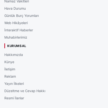
Namaz Vakitleri
Hava Durumu
Günlük Burç Yorumları
Web Hikâyeleri
İnteraktif Haberler
Muhabirlerimiz
KURUMSAL
Hakkımızda
Künye
İletişim
Reklam
Yayın İlkeleri
Düzeltme ve Cevap Hakkı
Resmi İlanlar