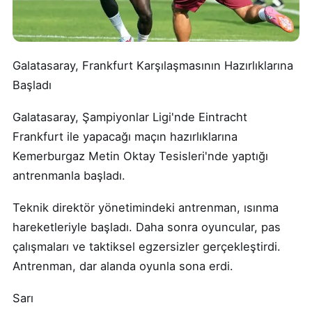
Galatasaray, Frankfurt Karşılaşmasının Hazırlıklarına
Başladı
Galatasaray, Şampiyonlar Ligi'nde Eintracht
Frankfurt ile yapacağı maçın hazırlıklarına
Kemerburgaz Metin Oktay Tesisleri'nde yaptığı
antrenmanla başladı.
Teknik direktör yönetimindeki antrenman, ısınma
hareketleriyle başladı. Daha sonra oyuncular, pas
çalışmaları ve taktiksel egzersizler gerçekleştirdi.
Antrenman, dar alanda oyunla sona erdi.
Sarı