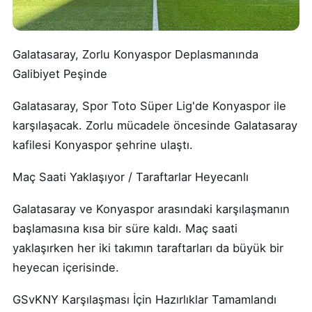
Galatasaray, Zorlu Konyaspor Deplasmanında
Galibiyet Peşinde
Galatasaray, Spor Toto Süper Lig'de Konyaspor ile
karşılaşacak. Zorlu mücadele öncesinde Galatasaray
kafilesi Konyaspor şehrine ulaştı.
Maç Saati Yaklaşıyor / Taraftarlar Heyecanlı
Galatasaray ve Konyaspor arasındaki karşılaşmanın
başlamasına kısa bir süre kaldı. Maç saati
yaklaşırken her iki takımın taraftarları da büyük bir
heyecan içerisinde.
GSvKNY Karşılaşması İçin Hazırlıklar Tamamlandı