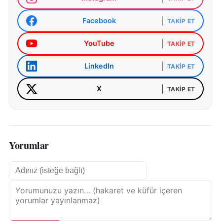
Facebook
TAKIP ET
YouTube
TAKIP ET
LinkedIn
TAKIP ET
X
TAKIP ET
Yorumlar