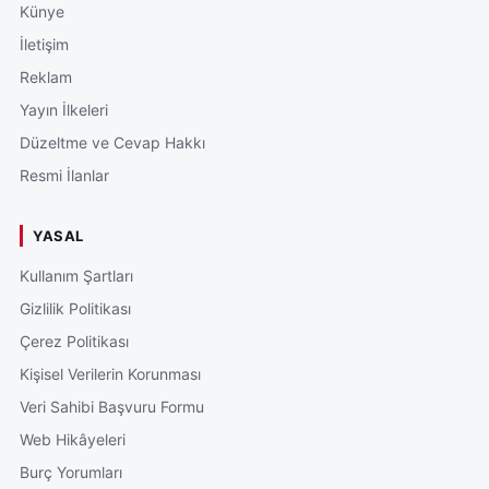
Künye
İletişim
Reklam
Yayın İlkeleri
Düzeltme ve Cevap Hakkı
Resmi İlanlar
YASAL
Kullanım Şartları
Gizlilik Politikası
Çerez Politikası
Kişisel Verilerin Korunması
Veri Sahibi Başvuru Formu
Web Hikâyeleri
Burç Yorumları