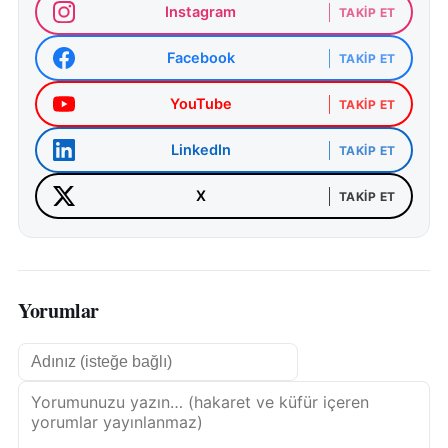
Instagram
TAKIP ET
Facebook
TAKIP ET
YouTube
TAKIP ET
LinkedIn
TAKIP ET
X
TAKIP ET
Yorumlar