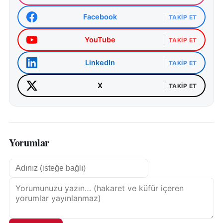
Facebook
TAKIP ET
YouTube
TAKIP ET
LinkedIn
TAKIP ET
X
TAKIP ET
Yorumlar