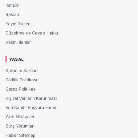
İletişim
Reklam
Yayın İlkeleri
Düzeltme ve Cevap Hakkı
Resmi İlanlar
YASAL
Kullanım Şartları
Gizlilik Politikası
Çerez Politikası
Kişisel Verilerin Korunması
Veri Sahibi Başvuru Formu
Web Hikâyeleri
Burç Yorumları
Haber Sitemap