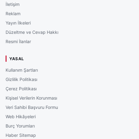
İletişim
Reklam
Yayın İlkeleri
Düzeltme ve Cevap Hakkı
Resmi İlanlar
YASAL
Kullanım Şartları
Gizlilik Politikası
Çerez Politikası
Kişisel Verilerin Korunması
Veri Sahibi Başvuru Formu
Web Hikâyeleri
Burç Yorumları
Haber Sitemap