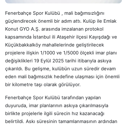
Fenerbahçe Spor Kulübü , mali bağımsızlığını
güçlendirecek önemli bir adım attı. Kulüp ile Emlak
Konut GYO A.Ş. arasında imzalanan protokol
kapsamında İstanbul ili Ataşehir ilçesi Kayışdağı ve
Küçükbakkalköy mahallelerinde geliştirilecek
projelere ilişkin 1/1000 ve 1/5000 ölçekli imar planı
değişiklikleri 19 Eylül 2025 tarihi itibarıyla askıya
çıkarıldı. Bu gelişme, kulübün uzun süredir devam
eden mali bağımsızlık hedefine ulaşması için önemli
bir kilometre taşı olarak görülüyor.
Fenerbahçe Spor Kulübü tarafından yapılan
duyuruda, imar planlarının askıya çıkarılmasıyla
birlikte projelerle ilgili sürecin hız kazanacağı
belirtildi. Askı süresinin tamamlanmasının ardından