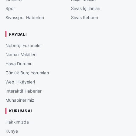
Spor
Sivas İş İlanları
Sivasspor Haberleri
Sivas Rehberi
FAYDALI
Nöbetçi Eczaneler
Namaz Vakitleri
Hava Durumu
Günlük Burç Yorumları
Web Hikâyeleri
İnteraktif Haberler
Muhabirlerimiz
KURUMSAL
Hakkımızda
Künye