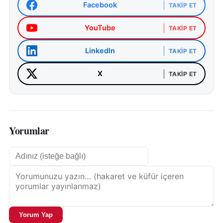
Facebook
TAKIP ET
YouTube
TAKIP ET
LinkedIn
TAKIP ET
X
TAKIP ET
Yorumlar
Yorum Yap