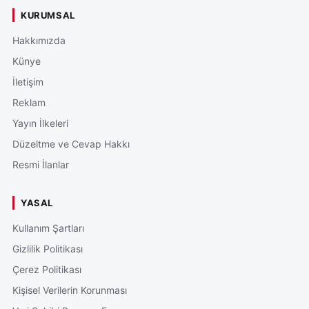
KURUMSAL
Hakkımızda
Künye
İletişim
Reklam
Yayın İlkeleri
Düzeltme ve Cevap Hakkı
Resmi İlanlar
YASAL
Kullanım Şartları
Gizlilik Politikası
Çerez Politikası
Kişisel Verilerin Korunması