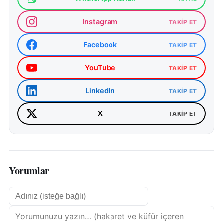
Instagram
TAKIP ET
Facebook
TAKIP ET
YouTube
TAKIP ET
LinkedIn
TAKIP ET
X
TAKIP ET
Yorumlar