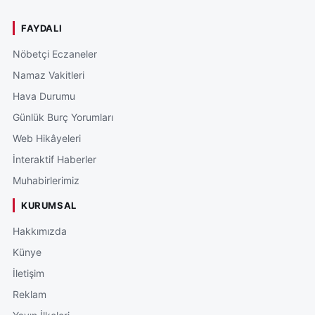
FAYDALI
Nöbetçi Eczaneler
Namaz Vakitleri
Hava Durumu
Günlük Burç Yorumları
Web Hikâyeleri
İnteraktif Haberler
Muhabirlerimiz
KURUMSAL
Hakkımızda
Künye
İletişim
Reklam