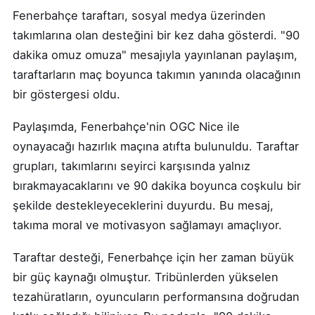
Fenerbahçe taraftarı, sosyal medya üzerinden
takımlarına olan desteğini bir kez daha gösterdi. "90
dakika omuz omuza" mesajıyla yayınlanan paylaşım,
taraftarların maç boyunca takımın yanında olacağının
bir göstergesi oldu.
Paylaşımda, Fenerbahçe'nin OGC Nice ile
oynayacağı hazırlık maçına atıfta bulunuldu. Taraftar
grupları, takımlarını seyirci karşısında yalnız
bırakmayacaklarını ve 90 dakika boyunca coşkulu bir
şekilde destekleyeceklerini duyurdu. Bu mesaj,
takıma moral ve motivasyon sağlamayı amaçlıyor.
Taraftar desteği, Fenerbahçe için her zaman büyük
bir güç kaynağı olmuştur. Tribünlerden yükselen
tezahüratların, oyuncuların performansına doğrudan