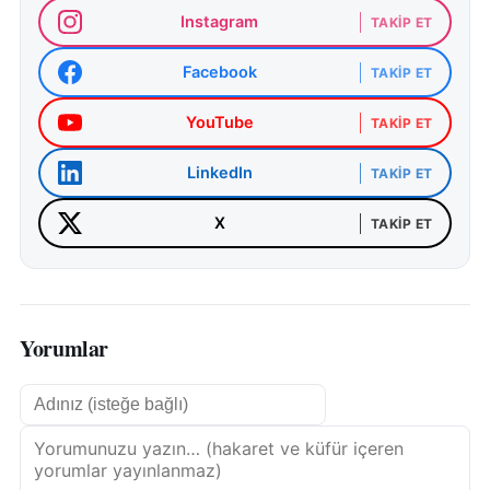
Instagram
TAKIP ET
Facebook
TAKIP ET
YouTube
TAKIP ET
LinkedIn
TAKIP ET
X
TAKIP ET
Yorumlar