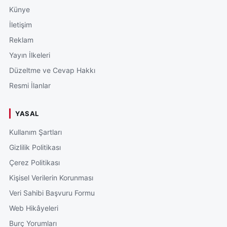
Künye
İletişim
Reklam
Yayın İlkeleri
Düzeltme ve Cevap Hakkı
Resmi İlanlar
YASAL
Kullanım Şartları
Gizlilik Politikası
Çerez Politikası
Kişisel Verilerin Korunması
Veri Sahibi Başvuru Formu
Web Hikâyeleri
Burç Yorumları