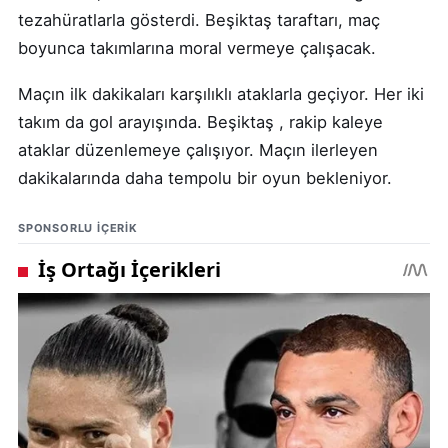
tezahüratlarla gösterdi. Beşiktaş taraftarı, maç
boyunca takımlarına moral vermeye çalışacak.
Maçın ilk dakikaları karşılıklı ataklarla geçiyor. Her iki
takım da gol arayışında. Beşiktaş , rakip kaleye
ataklar düzenlemeye çalışıyor. Maçın ilerleyen
dakikalarında daha tempolu bir oyun bekleniyor.
SPONSORLU IÇERIK