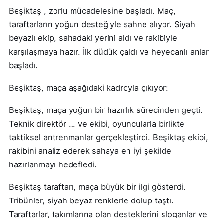
Beşiktaş , zorlu mücadelesine başladı. Maç,
taraftarların yoğun desteğiyle sahne alıyor. Siyah
beyazlı ekip, sahadaki yerini aldı ve rakibiyle
karşılaşmaya hazır. İlk düdük çaldı ve heyecanlı anlar
başladı.
Beşiktaş, maça aşağıdaki kadroyla çıkıyor:
Beşiktaş, maça yoğun bir hazırlık sürecinden geçti.
Teknik direktör … ve ekibi, oyuncularla birlikte
taktiksel antrenmanlar gerçekleştirdi. Beşiktaş ekibi,
rakibini analiz ederek sahaya en iyi şekilde
hazırlanmayı hedefledi.
Beşiktaş taraftarı, maça büyük bir ilgi gösterdi.
Tribünler, siyah beyaz renklerle dolup taştı.
Taraftarlar, takımlarına olan desteklerini sloganlar ve