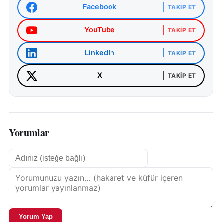
Facebook
TAKIP ET
YouTube
TAKIP ET
LinkedIn
TAKIP ET
X
TAKIP ET
Yorumlar
Yorum Yap