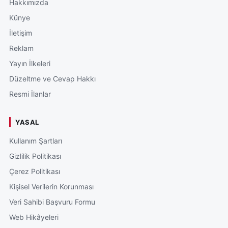
Hakkımızda
Künye
İletişim
Reklam
Yayın İlkeleri
Düzeltme ve Cevap Hakkı
Resmi İlanlar
YASAL
Kullanım Şartları
Gizlilik Politikası
Çerez Politikası
Kişisel Verilerin Korunması
Veri Sahibi Başvuru Formu
Web Hikâyeleri