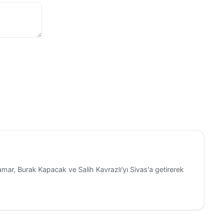
amar, Burak Kapacak ve Salih Kavrazlı'yı Sivas'a getirerek