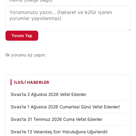
Yorum Yap
İlk yorumu siz yapın.
İLGILI HABERLER
Sivas'ta 2 Ağustos 2026 Vefat Edenler
Sivas'ta 1 Ağustos 2026 Cumartesi Günü Vefat Edenler!
Sivas'ta 31 Temmuz 2026 Cuma Vefat Edenler
Sivas'ta 13 Vatandaş Son Yolculuğuna Uğurlandı!