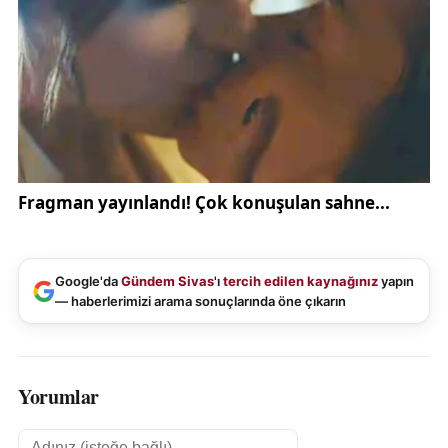
Google'da
Gündem Sivas
'ı
tercih edilen kaynağınız
yapın
— haberlerimizi arama sonuçlarında öne çıkarın
Yorumlar