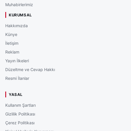
Muhabirlerimiz
KURUMSAL
Hakkımızda
Künye
İletişim
Reklam
Yayın İlkeleri
Düzeltme ve Cevap Hakkı
Resmi İlanlar
YASAL
Kullanım Şartları
Gizlilik Politikası
Çerez Politikası