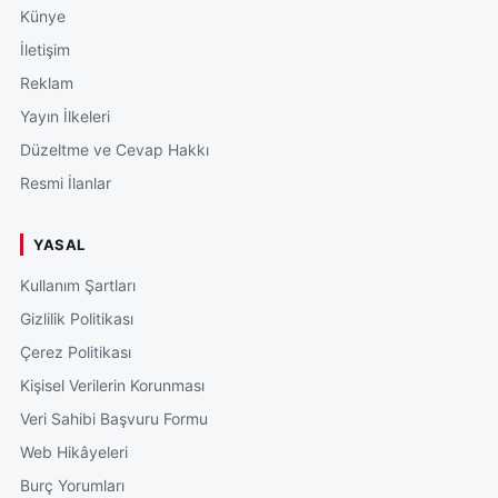
Künye
İletişim
Reklam
Yayın İlkeleri
Düzeltme ve Cevap Hakkı
Resmi İlanlar
YASAL
Kullanım Şartları
Gizlilik Politikası
Çerez Politikası
Kişisel Verilerin Korunması
Veri Sahibi Başvuru Formu
Web Hikâyeleri
Burç Yorumları