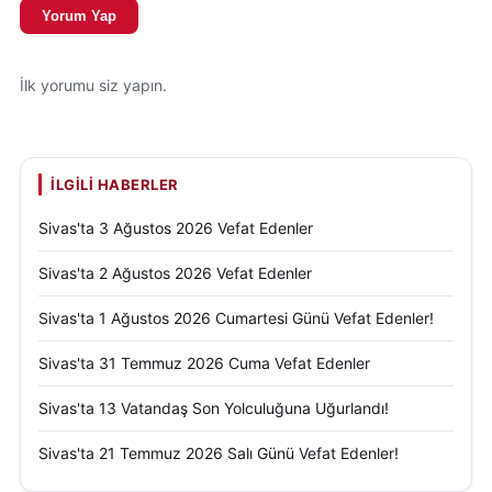
Yorum Yap
İlk yorumu siz yapın.
İLGILI HABERLER
Sivas'ta 3 Ağustos 2026 Vefat Edenler
Sivas'ta 2 Ağustos 2026 Vefat Edenler
Sivas'ta 1 Ağustos 2026 Cumartesi Günü Vefat Edenler!
Sivas'ta 31 Temmuz 2026 Cuma Vefat Edenler
Sivas'ta 13 Vatandaş Son Yolculuğuna Uğurlandı!
Sivas'ta 21 Temmuz 2026 Salı Günü Vefat Edenler!