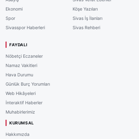
Ekonomi
Köşe Yazıları
Spor
Sivas İş İlanları
Sivasspor Haberleri
Sivas Rehberi
FAYDALI
Nöbetçi Eczaneler
Namaz Vakitleri
Hava Durumu
Günlük Burç Yorumları
Web Hikâyeleri
İnteraktif Haberler
Muhabirlerimiz
KURUMSAL
Hakkımızda