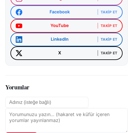
Facebook
TAKIP ET
YouTube
TAKIP ET
LinkedIn
TAKIP ET
X
TAKIP ET
Yorumlar