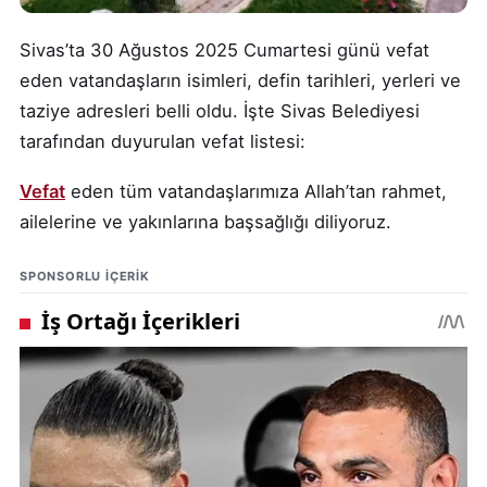
Sivas’ta 30 Ağustos 2025 Cumartesi günü vefat
eden vatandaşların isimleri, defin tarihleri, yerleri ve
taziye adresleri belli oldu. İşte Sivas Belediyesi
tarafından duyurulan vefat listesi:
Vefat
eden tüm vatandaşlarımıza Allah’tan rahmet,
ailelerine ve yakınlarına başsağlığı diliyoruz.
SPONSORLU IÇERIK