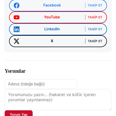
Facebook
TAKIP ET
YouTube
TAKIP ET
LinkedIn
TAKIP ET
X
TAKIP ET
Yorumlar
Yorum Yap