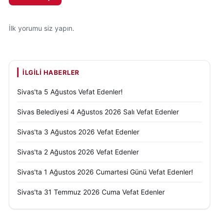
İlk yorumu siz yapın.
İLGILI HABERLER
Sivas'ta 5 Ağustos Vefat Edenler!
Sivas Belediyesi 4 Ağustos 2026 Salı Vefat Edenler
Sivas'ta 3 Ağustos 2026 Vefat Edenler
Sivas'ta 2 Ağustos 2026 Vefat Edenler
Sivas'ta 1 Ağustos 2026 Cumartesi Günü Vefat Edenler!
Sivas'ta 31 Temmuz 2026 Cuma Vefat Edenler