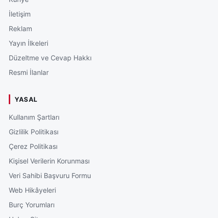
İletişim
Reklam
Yayın İlkeleri
Düzeltme ve Cevap Hakkı
Resmi İlanlar
YASAL
Kullanım Şartları
Gizlilik Politikası
Çerez Politikası
Kişisel Verilerin Korunması
Veri Sahibi Başvuru Formu
Web Hikâyeleri
Burç Yorumları