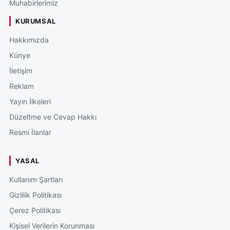
Muhabirlerimiz
KURUMSAL
Hakkımızda
Künye
İletişim
Reklam
Yayın İlkeleri
Düzeltme ve Cevap Hakkı
Resmi İlanlar
YASAL
Kullanım Şartları
Gizlilik Politikası
Çerez Politikası
Kişisel Verilerin Korunması