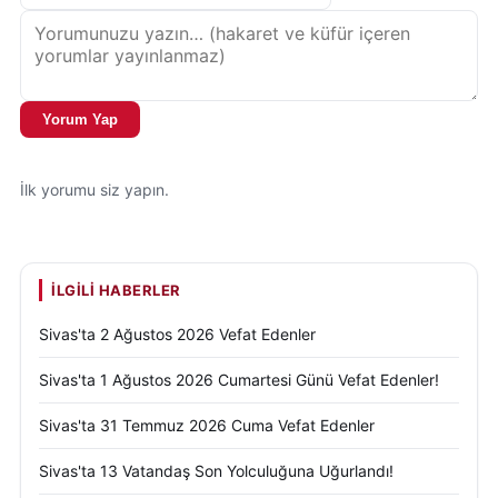
Yorum Yap
İlk yorumu siz yapın.
İLGILI HABERLER
Sivas'ta 2 Ağustos 2026 Vefat Edenler
Sivas'ta 1 Ağustos 2026 Cumartesi Günü Vefat Edenler!
Sivas'ta 31 Temmuz 2026 Cuma Vefat Edenler
Sivas'ta 13 Vatandaş Son Yolculuğuna Uğurlandı!