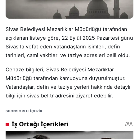
Sivas Belediyesi Mezarlıklar Müdürlüğü tarafından
açıklanan listeye göre, 22 Eylül 2025 Pazartesi günü
Sivas’ta vefat eden vatandaşların isimleri, defin
tarihleri, cami vakitleri ve taziye adresleri belli oldu.
Cenaze bilgileri, Sivas Belediyesi Mezarlıklar
Müdürlüğü tarafından kamuoyuna duyurulmuştur.
Vatandaşlar, defin ve taziye yerleri hakkında detaylı
bilgi için sivas.bel.tr adresini ziyaret edebilir.
SPONSORLU IÇERIK