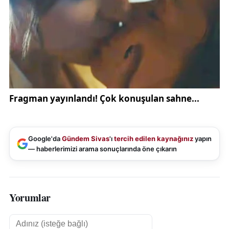
Google'da
Gündem Sivas
'ı
tercih edilen kaynağınız
yapın
— haberlerimizi arama sonuçlarında öne çıkarın
Yorumlar