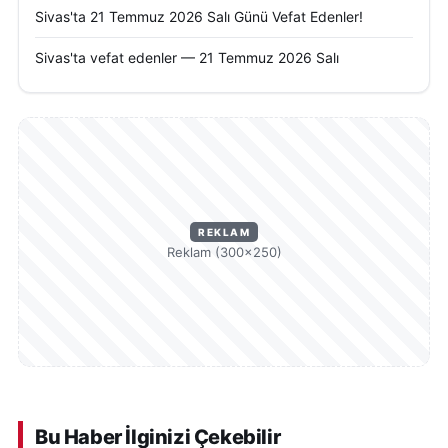
Sivas'ta 21 Temmuz 2026 Salı Günü Vefat Edenler!
Sivas'ta vefat edenler — 21 Temmuz 2026 Salı
REKLAM
Reklam (300×250)
Bu Haber İlginizi Çekebilir