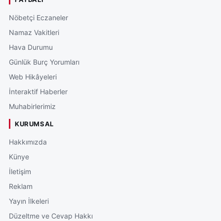
Nöbetçi Eczaneler
Namaz Vakitleri
Hava Durumu
Günlük Burç Yorumları
Web Hikâyeleri
İnteraktif Haberler
Muhabirlerimiz
KURUMSAL
Hakkımızda
Künye
İletişim
Reklam
Yayın İlkeleri
Düzeltme ve Cevap Hakkı