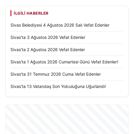
İLGILI HABERLER
Sivas Belediyesi 4 Ağustos 2026 Salı Vefat Edenler
Sivas'ta 3 Ağustos 2026 Vefat Edenler
Sivas'ta 2 Ağustos 2026 Vefat Edenler
Sivas'ta 1 Ağustos 2026 Cumartesi Günü Vefat Edenler!
Sivas'ta 31 Temmuz 2026 Cuma Vefat Edenler
Sivas'ta 13 Vatandaş Son Yolculuğuna Uğurlandı!