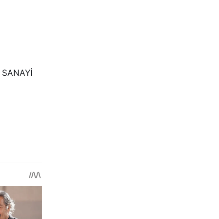
 SANAYİ