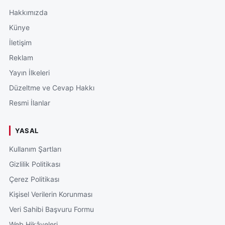
Hakkımızda
Künye
İletişim
Reklam
Yayın İlkeleri
Düzeltme ve Cevap Hakkı
Resmi İlanlar
YASAL
Kullanım Şartları
Gizlilik Politikası
Çerez Politikası
Kişisel Verilerin Korunması
Veri Sahibi Başvuru Formu
Web Hikâyeleri