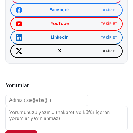
Facebook
TAKIP ET
YouTube
TAKIP ET
LinkedIn
TAKIP ET
X
TAKIP ET
Yorumlar