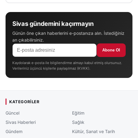
Sivas gündemini kaçırmayın
Günün öne çıkan haberlerini e-postanıza alın. İstediğiniz
an çıkabilirsiniz.
Abone Ol
Kaydolarak e-posta ile bilgilendirme almayı kabul etmiş olursunuz.
Verileriniz üçüncü kişilerle paylaşılmaz (KVKK).
KATEGORILER
Güncel
Eğitim
Sivas Haberleri
Sağlık
Gündem
Kültür, Sanat ve Tarih