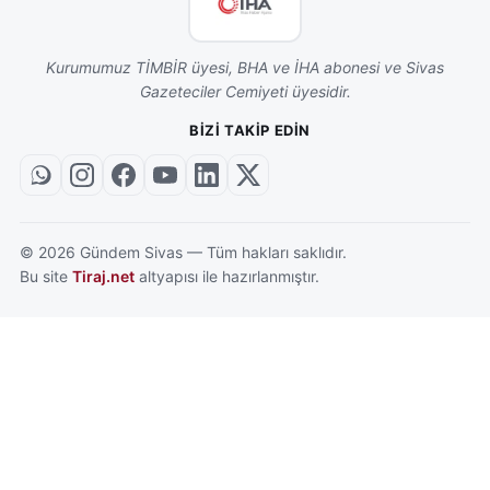
Kurumumuz TİMBİR üyesi, BHA ve İHA abonesi ve Sivas
Gazeteciler Cemiyeti üyesidir.
BIZI TAKIP EDIN
©
2026
Gündem Sivas — Tüm hakları saklıdır.
Bu site
Tiraj.net
altyapısı ile hazırlanmıştır.