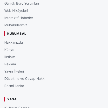
Günlük Burç Yorumları
Web Hikâyeleri
İnteraktif Haberler
Muhabirlerimiz
KURUMSAL
Hakkımızda
Künye
İletişim
Reklam
Yayın İlkeleri
Düzeltme ve Cevap Hakkı
Resmi İlanlar
YASAL
Kullanım Şartları