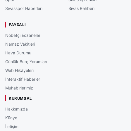
Sivasspor Haberleri
Sivas Rehberi
FAYDALI
Nöbetçi Eczaneler
Namaz Vakitleri
Hava Durumu
Günlük Burç Yorumları
Web Hikâyeleri
İnteraktif Haberler
Muhabirlerimiz
KURUMSAL
Hakkımızda
Künye
İletişim