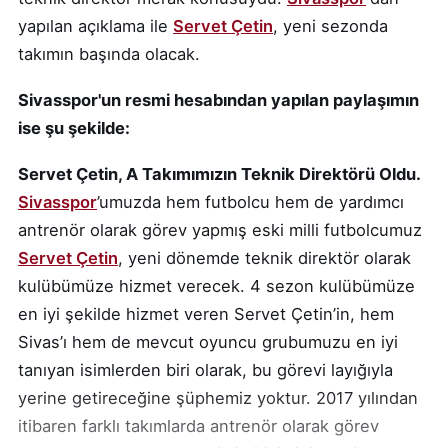
yapılan açıklama ile
Servet Çetin
, yeni sezonda
takımın başında olacak.
Sivasspor'un resmi hesabından yapılan paylaşımın
ise şu şekilde:
Servet Çetin, A Takımımızın Teknik Direktörü Oldu.
Sivasspor
’umuzda hem futbolcu hem de yardımcı
antrenör olarak görev yapmış eski milli futbolcumuz
Servet Çetin
, yeni dönemde teknik direktör olarak
kulübümüze hizmet verecek. 4 sezon kulübümüze
en iyi şekilde hizmet veren Servet Çetin’in, hem
Sivas’ı hem de mevcut oyuncu grubumuzu en iyi
tanıyan isimlerden biri olarak, bu görevi layığıyla
yerine getireceğine şüphemiz yoktur. 2017 yılından
itibaren farklı takımlarda antrenör olarak görev