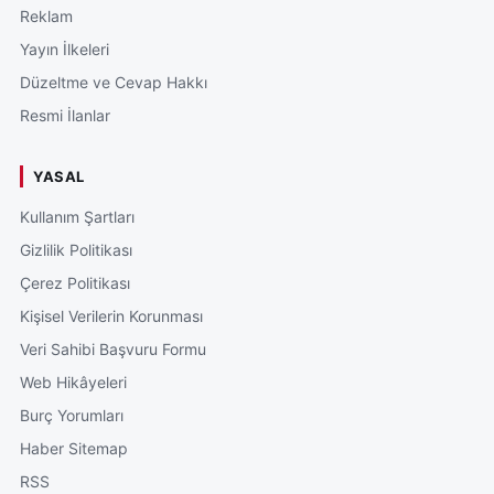
Reklam
Yayın İlkeleri
Düzeltme ve Cevap Hakkı
Resmi İlanlar
YASAL
Kullanım Şartları
Gizlilik Politikası
Çerez Politikası
Kişisel Verilerin Korunması
Veri Sahibi Başvuru Formu
Web Hikâyeleri
Burç Yorumları
Haber Sitemap
RSS