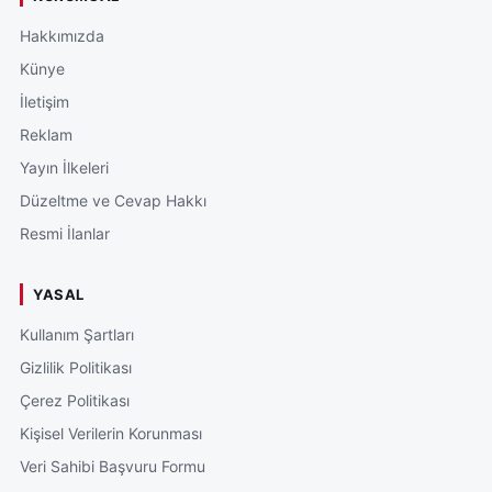
Hakkımızda
Künye
İletişim
Reklam
Yayın İlkeleri
Düzeltme ve Cevap Hakkı
Resmi İlanlar
YASAL
Kullanım Şartları
Gizlilik Politikası
Çerez Politikası
Kişisel Verilerin Korunması
Veri Sahibi Başvuru Formu