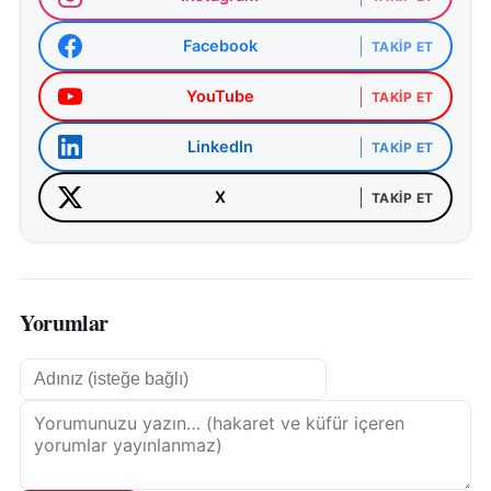
Facebook
TAKIP ET
YouTube
TAKIP ET
LinkedIn
TAKIP ET
X
TAKIP ET
Yorumlar