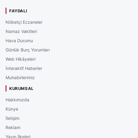
FAYDALI
Nöbetçi Eczaneler
Namaz Vakitleri
Hava Durumu
Günlük Burç Yorumları
Web Hikâyeleri
İnteraktif Haberler
Muhabirlerimiz
KURUMSAL
Hakkımızda
Künye
İletişim
Reklam
Yayın İlkeleri