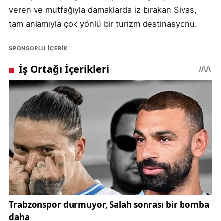
veren ve mutfağıyla damaklarda iz bırakan Sivas,
tam anlamıyla çok yönlü bir turizm destinasyonu.
SPONSORLU IÇERIK