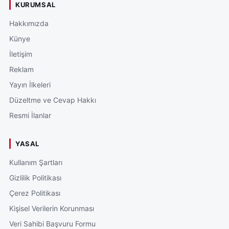
KURUMSAL
Hakkımızda
Künye
İletişim
Reklam
Yayın İlkeleri
Düzeltme ve Cevap Hakkı
Resmi İlanlar
YASAL
Kullanım Şartları
Gizlilik Politikası
Çerez Politikası
Kişisel Verilerin Korunması
Veri Sahibi Başvuru Formu