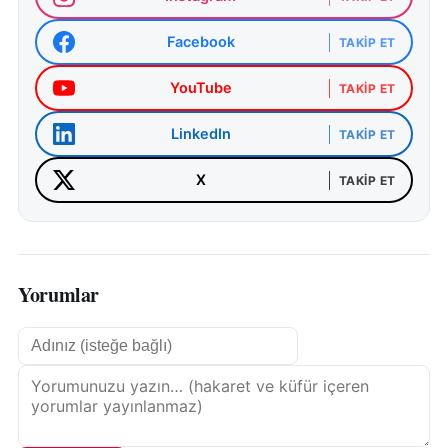
Facebook
TAKIP ET
YouTube
TAKIP ET
LinkedIn
TAKIP ET
X
TAKIP ET
Yorumlar