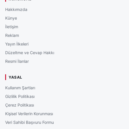
Hakkımızda
Künye
İletişim
Reklam
Yayın İlkeleri
Düzeltme ve Cevap Hakkı
Resmi İlanlar
YASAL
Kullanım Şartları
Gizlilik Politikası
Çerez Politikası
Kişisel Verilerin Korunması
Veri Sahibi Başvuru Formu